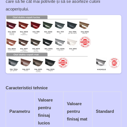
care să fie cât mai potrivite și să se asorteze culorii
acoperișului.
Caracteristici tehnice
Valoare
Valoare
pentru
Parametru
pentru
Standard
finisaj
finisaj mat
lucios