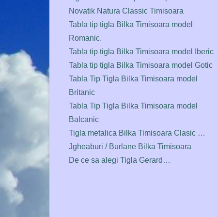
Novatik Natura Classic Timisoara
Tabla tip tigla Bilka Timisoara model
Romanic.
Tabla tip tigla Bilka Timisoara model Iberic
Tabla tip tigla Bilka Timisoara model Gotic
Tabla Tip Tigla Bilka Timisoara model
Britanic
Tabla Tip Tigla Bilka Timisoara model
Balcanic
Tigla metalica Bilka Timisoara Clasic …
Jgheaburi / Burlane Bilka Timisoara
De ce sa alegi Tigla Gerard…