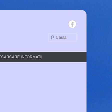
Search
SCARCARE INFORMATII