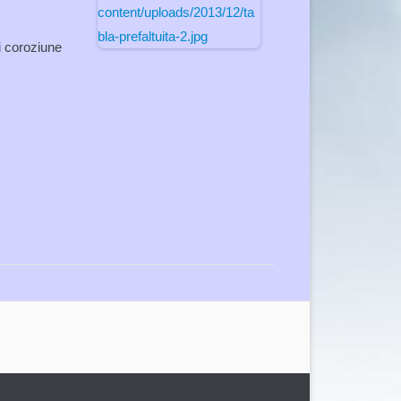
i coroziune