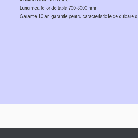
Lungimea foilor de tabla 700-8000 mm;
Garantie 10 ani garantie pentru caracteristicile de culoare s